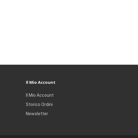
Il Mio Account
Il Mio Account
Storico Ordini
Newsletter