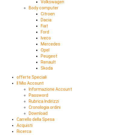
Volkswagen
Body computer
Citroen
Dacia
Fiat
Ford
Iveco
Mercedes
Opel
Peugeot
Renault
Skoda
offerte Speciali
Il Mio Account
Informazione Account
Password
Rubrica Indirizzi
Cronologia ordini
Download
Carrello della Spesa
Acquisti
Ricerca