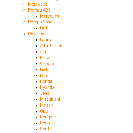
Mercedes
Pompa ABS
Mercedes
Pompa Gasolio
Fiat
Devioluci
Lancia
Alfa Romeo
Audi
Bmw
Citroen
Fiat
Ford
Honda
Hyundai
Jeep
Mitsubishi
Nissan
Opel
Peugeot
Renault
Seat