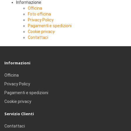
Informazione
Officina
Foto officina
Privacy Policy
Pagamenti e spedizioni
Cookie privacy
Contattaci
Informazioni
Officina
Privacy Policy
Pagamenti e spedizioni
Cookie privacy
Servizio Clienti
Contattaci