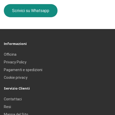
Scrivici su Whatsapp
Informazioni
Officina
Privacy Policy
Pagamenti e spedizioni
Cookie privacy
Servizio Clienti
Contattaci
Resi
Mappa del Sito