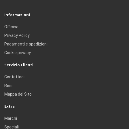
Informazioni
Officina
Privacy Policy
Pagamenti e spedizioni
Cookie privacy
Servizio Clienti
Contattaci
Resi
Mappa del Sito
Extra
Marchi
Speciali